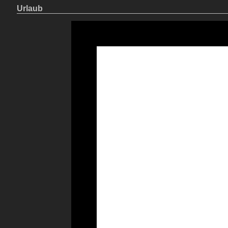
Urlaub