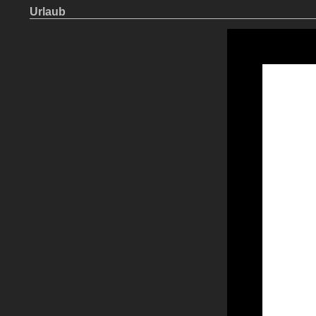
Urlaub