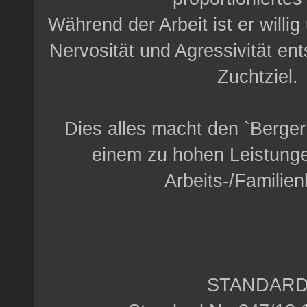
Während der Arbeit ist er willig
Nervosität und Agressivität en
Zuchtziel.
Dies alles macht den `Berger
einem zu hohen Leistunge
Arbeits-/Familie
STANDAR