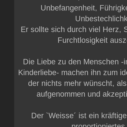
Unbefangenheit, Führigke
Unbestechlichk
Er sollte sich durch viel Herz,
Furchtlosigkeit aus
Die Liebe zu den Menschen -
Kinderliebe- machen ihn zum id
der nichts mehr wünscht, als
aufgenommen und akzepti
Der `Weisse´ ist ein kräftige
proportioniertes 