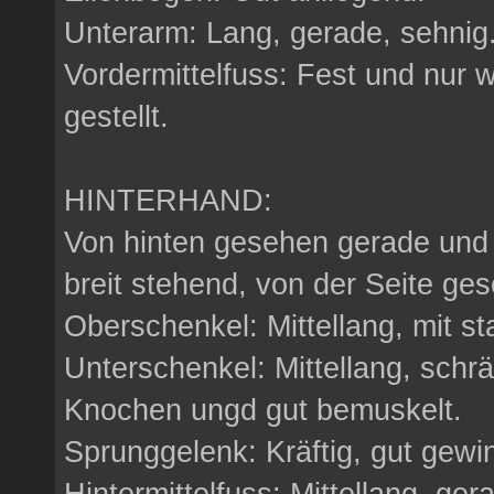
Unterarm: Lang, gerade, sehnig
Vordermittelfuss: Fest und nur 
gestellt.
HINTERHAND:
Von hinten gesehen gerade und p
breit stehend, von der Seite ge
Oberschenkel: Mittellang, mit s
Unterschenkel: Mittellang, schrä
Knochen ungd gut bemuskelt.
Sprunggelenk: Kräftig, gut gewin
Hintermittelfuss: Mittellang, ger