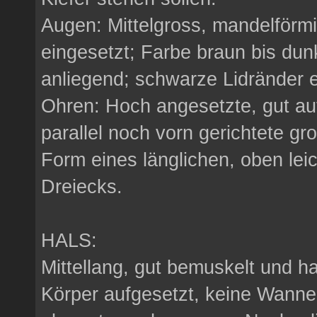
Augen: Mittelgross, mandelförmi
eingesetzt; Farbe braun bis dun
anliegend; schwarze Lidränder 
Ohren: Hoch angesetzte, gut au
parallel noch vorn gerichtete gr
Form eines länglichen, oben lei
Dreiecks.
HALS:
Mittellang, gut bemuskelt und h
Körper aufgesetzt, keine Wanne