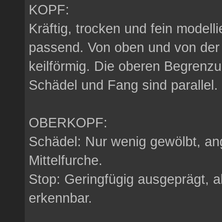
KOPF:
Kräftig, trocken und fein modell
passend. Von oben und von der
keilförmig. Die oberen Begrenzu
Schädel und Fang sind parallel.
OBERKOPF:
Schädel: Nur wenig gewölbt, an
Mittelfurche.
Stop: Geringfügig ausgeprägt, a
erkennbar.