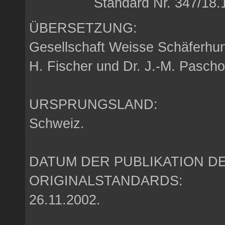
Standard Nr. 347/18.
ÜBERSETZUNG:
Gesellschaft Weisse Schäferh
H. Fischer und Dr. J.-M. Pasch
URSPRUNGSLAND:
Schweiz.
DATUM DER PUBLIKATION D
ORIGINALSTANDARDS:
26.11.2002.