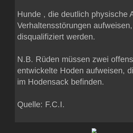
Hunde , die deutlich physische 
Verhaltensstörungen aufweisen
disqualifiziert werden.
N.B. Rüden müssen zwei offensi
entwickelte Hoden aufweisen, di
im Hodensack befinden.
Quelle: F.C.I.