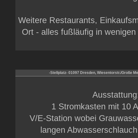
Weitere Restaurants, Einkaufsm
Ort - alles fußläufig in wenigen
-Stellplatz- 01097 Dresden, Wiesentorstr./Große Me
Ausstattung
1 Stromkasten mit 10 
V/E-Station wobei Grauwasse
langen Abwasserschlauch (