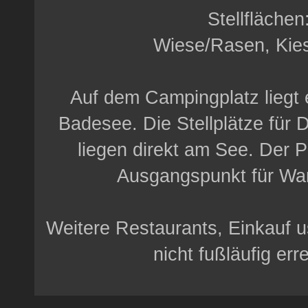
Stellflächen
Wiese/Rasen, Kie
Auf dem Campingplatz liegt 
Badesee. Die Stellplätze für
liegen direkt am See. Der Pl
Ausgangspunkt für Wa
Weitere Restaurants, Einkauf u
nicht fußläufig err