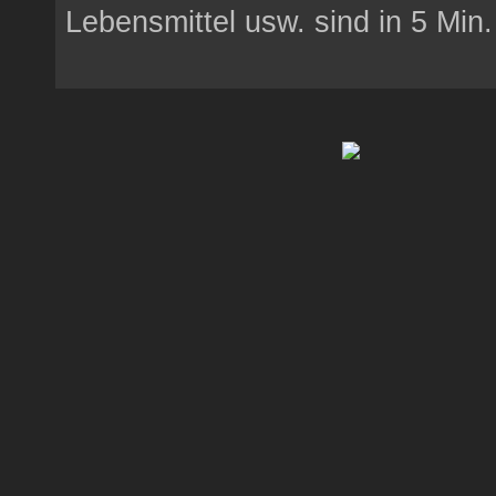
Lebensmittel usw. sind in 5 Min. 