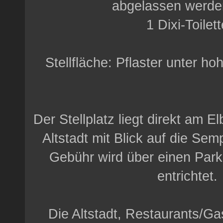
abgelassen werde
1 Dixi-Toilett
Stellfläche: Pflaster unter 
Der Stellplatz liegt direkt am E
Altstadt mit Blick auf die Se
Gebühr wird über einen Par
entrichtet.
Die Altstadt, Restaurants/Ga