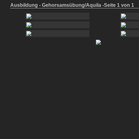
Ausbildung - Gehorsamsübung/Aquila -Seite 1 von 1